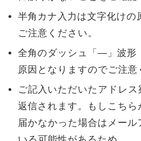
半角カナ入力は文字化けの
ご注意ください。
全角のダッシュ「―」波形
原因となりますのでご注意
ご記入いただいたアドレス
返信されます。もしこちら
届かなかった場合はメール
いる可能性があるため、