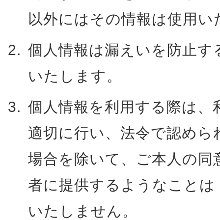
以外にはその情報は使用い
個人情報は漏えいを防止す
いたします。
個人情報を利用する際は、
適切に行い、法令で認めら
場合を除いて、ご本人の同
者に提供するようなことは
いたしません。