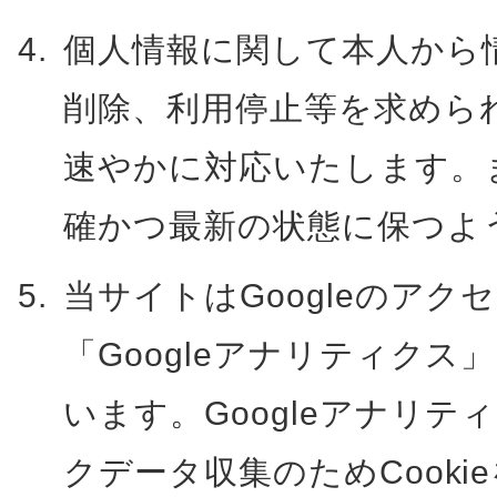
個人情報に関して本人から
削除、利用停止等を求めら
速やかに対応いたします。
確かつ最新の状態に保つよ
当サイトはGoogleのアク
「Googleアナリティクス
います。Googleアナリ
クデータ収集のためCooki