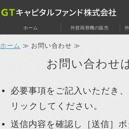
ホーム
外貨両替機の販売
ホーム
≫ お問い合わせ ≫
お問い合わせ
必要事項をご記入いただき、
リックしてください。
送信内容を確認し［送信］ボ