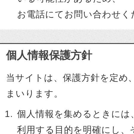
お電話にてお問い合わせく
個人情報保護方針
当サイトは、保護方針を定め
まいります。
個人情報を集めるときには
利用する目的を明確にし、