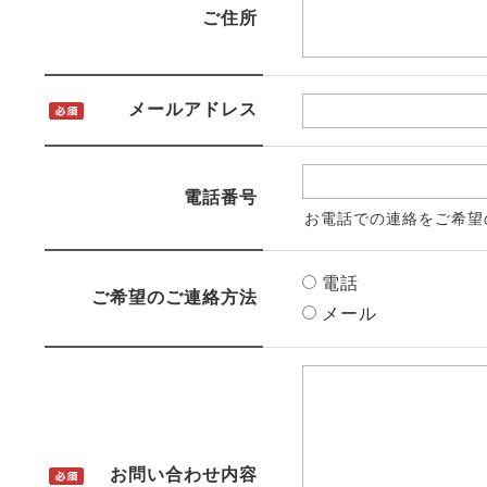
ご住所
メールアドレス
電話番号
お電話での連絡をご希望
電話
ご希望のご連絡方法
メール
お問い合わせ内容