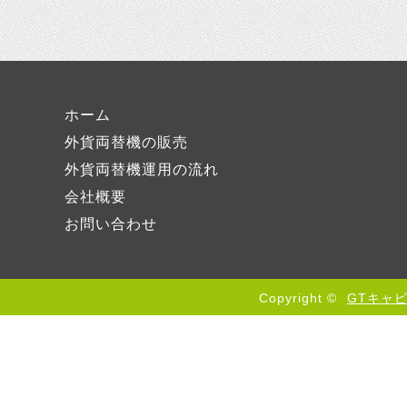
ホーム
外貨両替機の販売
外貨両替機運用の流れ
会社概要
お問い合わせ
Copyright ©
GTキャ