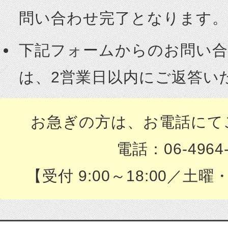
問い合わせ完了となります。
下記フォームからのお問い
は、2営業日以内にご返答い
お急ぎの方は、お電話にて
電話：06-4964-
【受付 9:00～18:00／