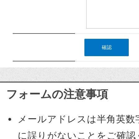
フォームの注意事項
メールアドレスは半角英数
に誤りがないことをご確認