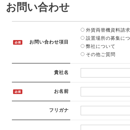
お問い合わせ
外貨両替機資料請
設置場所の募集につ
お問い合わせ項目
弊社について
その他ご質問
貴社名
お名前
フリガナ