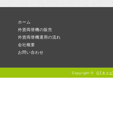
ホーム
外貨両替機の販売
外貨両替機運用の流れ
会社概要
お問い合わせ
Copyright ©
GTキャ